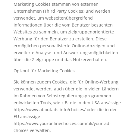
Marketing Cookies stammen von externen
Unternehmen (Third Party Cookies) und werden
verwendet, um webseitenübergreifend
Informationen über die vom Benutzer besuchten
Websites zu sammeln, um zielgruppenorientierte
Werbung für den Benutzer zu erstellen. Diese
ermöglichen personalisierte Online-Anzeigen und
erweiterte Analyse- und Auswertungsmöglichkeiten
über die Zielgruppe und das Nutzerverhalten.
Opt-out für Marketing Cookies
Sie können zudem Cookies, die für Online-Werbung
verwendet werden, auch über die in vielen Ländern
im Rahmen von Selbstregulierungsprogrammen
entwickelten Tools, wie z.B. die in den USA ansässige
https://www.aboutads.info/choices/ oder die in der
EU ansässige
https://www.youronlinechoices.com/uk/your-ad-
choices verwalten.