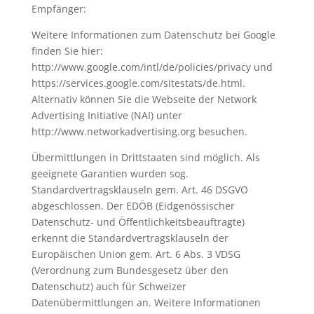
Empfänger:
Weitere Informationen zum Datenschutz bei Google
finden Sie hier:
http://www.google.com/intl/de/policies/privacy und
https://services.google.com/sitestats/de.html.
Alternativ können Sie die Webseite der Network
Advertising Initiative (NAI) unter
http://www.networkadvertising.org besuchen.
Übermittlungen in Drittstaaten sind möglich. Als
geeignete Garantien wurden sog.
Standardvertragsklauseln gem. Art. 46 DSGVO
abgeschlossen. Der EDÖB (Eidgenössischer
Datenschutz- und Öffentlichkeitsbeauftragte)
erkennt die Standardvertragsklauseln der
Europäischen Union gem. Art. 6 Abs. 3 VDSG
(Verordnung zum Bundesgesetz über den
Datenschutz) auch für Schweizer
Datenübermittlungen an. Weitere Informationen