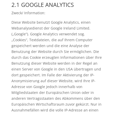
2.1 GOOGLE ANALYTICS
Zweck/ Information:
Diese Website benutzt Google Analytics, einen
Webanalysedienst der Google Ireland Limited.
(„Google“). Google Analytics verwendet sog.
„Cookies“, Textdateien, die auf Ihrem Computer
gespeichert werden und die eine Analyse der
Benutzung der Website durch Sie ermöglichen. Die
durch das Cookie erzeugten Informationen über Ihre
Benutzung dieser Website werden in der Regel an
einen Server von Google in den USA übertragen und
dort gespeichert. Im Falle der Aktivierung der IP-
Anonymisierung auf dieser Website, wird Ihre IP-
Adresse von Google jedoch innerhalb von
Mitgliedstaaten der Europäischen Union oder in
anderen Vertragsstaaten des Abkommens über den
Europäischen Wirtschaftsraum zuvor gekürzt. Nur in
Ausnahmefällen wird die volle IP-Adresse an einen