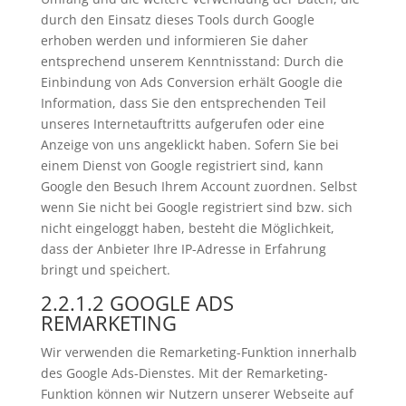
durch den Einsatz dieses Tools durch Google
erhoben werden und informieren Sie daher
entsprechend unserem Kenntnisstand: Durch die
Einbindung von Ads Conversion erhält Google die
Information, dass Sie den entsprechenden Teil
unseres Internetauftritts aufgerufen oder eine
Anzeige von uns angeklickt haben. Sofern Sie bei
einem Dienst von Google registriert sind, kann
Google den Besuch Ihrem Account zuordnen. Selbst
wenn Sie nicht bei Google registriert sind bzw. sich
nicht eingeloggt haben, besteht die Möglichkeit,
dass der Anbieter Ihre IP-Adresse in Erfahrung
bringt und speichert.
2.2.1.2 GOOGLE ADS
REMARKETING
Wir verwenden die Remarketing-Funktion innerhalb
des Google Ads-Dienstes. Mit der Remarketing-
Funktion können wir Nutzern unserer Webseite auf