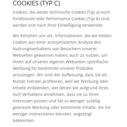
COOKIES (TYP C)
Cookies, die weder technische Cookies (Typ a) noch
Funktionale oder Performance Cookies (Typ b) sind,
werden erst nach Ihrer Einwilligung verwendet.
Wir behalten uns vor, Informationen, die wir mittels
Cookies aus einer anonymisierten Analyse des
Nutzungsverhaltens von Besuchern unserer
Webseiten gewonnen haben, auch zu nutzen, um
Ihnen auf unseren eigenen Webseiten spezifische
Werbung für bestimmte unserer Produkte
anzuzeigen. Wir sind der Auffassung, dass Sie als
Nutzer hiervon profitieren, weil wir Werbung oder
Inhalte einblenden, von denen wir aufgrund Ihres
Surf-Verhaltens annehmen, dass sie zu Ihren
Interessen passen und Sie so weniger zufällig
gestreute Werbung oder bestimmte Inhalte, die Sie
weniger interessieren könnten, angezeigt
bekommen.