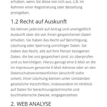
erhoben, wenn Sie diese von sich aus, z.B. im
Rahmen einer Registrierung oder Bestellung
preisgeben.
1.2 Recht auf Auskunft
Sie können jederzeit auf Antrag und unentgeltlich
Auskunft über die von Ihnen gespeicherten Daten
erhalten. Sie haben das Recht auf Berichtigung,
Löschung oder Sperrung unrichtiger Daten. Sie
haben das Recht, alle auf Ihre Person bezogenen
Daten, die bei uns gespeichert sind, zu überprüfen
und zu berichtigen. Hierzu genügt eine E-Mail an die
im Impressum genannte E-Mail-Adresse oder an den
Datenschutzverantwortlichen (Anschrift siehe
unten). Einer Löschung können unter Umständen
gesetzliche Vorschriften, insbesondere im Hinblick
auf Daten für berechnungstechnische und
buchhalterische Zwecke, entgegenstehen.
2. WEB ANALYSE