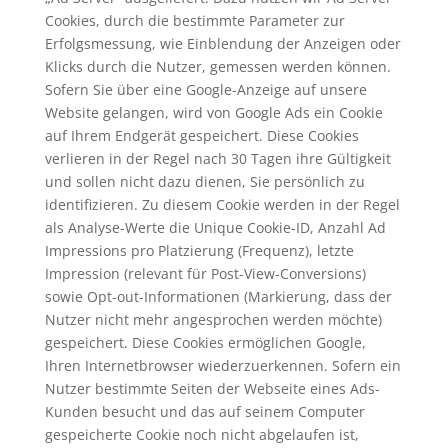
Cookies, durch die bestimmte Parameter zur
Erfolgsmessung, wie Einblendung der Anzeigen oder
Klicks durch die Nutzer, gemessen werden können.
Sofern Sie über eine Google-Anzeige auf unsere
Website gelangen, wird von Google Ads ein Cookie
auf Ihrem Endgerät gespeichert. Diese Cookies
verlieren in der Regel nach 30 Tagen ihre Gültigkeit
und sollen nicht dazu dienen, Sie persönlich zu
identifizieren. Zu diesem Cookie werden in der Regel
als Analyse-Werte die Unique Cookie-ID, Anzahl Ad
Impressions pro Platzierung (Frequenz), letzte
Impression (relevant für Post-View-Conversions)
sowie Opt-out-Informationen (Markierung, dass der
Nutzer nicht mehr angesprochen werden möchte)
gespeichert. Diese Cookies ermöglichen Google,
Ihren Internetbrowser wiederzuerkennen. Sofern ein
Nutzer bestimmte Seiten der Webseite eines Ads-
Kunden besucht und das auf seinem Computer
gespeicherte Cookie noch nicht abgelaufen ist,