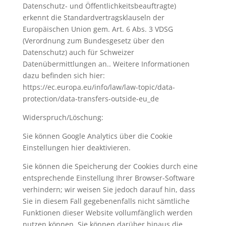
Datenschutz- und Öffentlichkeitsbeauftragte)
erkennt die Standardvertragsklauseln der
Europäischen Union gem. Art. 6 Abs. 3 VDSG
(Verordnung zum Bundesgesetz über den
Datenschutz) auch für Schweizer
Datenübermittlungen an.. Weitere Informationen
dazu befinden sich hier:
https://ec.europa.eu/info/law/law-topic/data-
protection/data-transfers-outside-eu_de
Widerspruch/Löschung:
Sie können Google Analytics über die Cookie
Einstellungen hier deaktivieren.
Sie können die Speicherung der Cookies durch eine
entsprechende Einstellung Ihrer Browser-Software
verhindern; wir weisen Sie jedoch darauf hin, dass
Sie in diesem Fall gegebenenfalls nicht sämtliche
Funktionen dieser Website vollumfänglich werden
nutzen können. Sie können darüber hinaus die