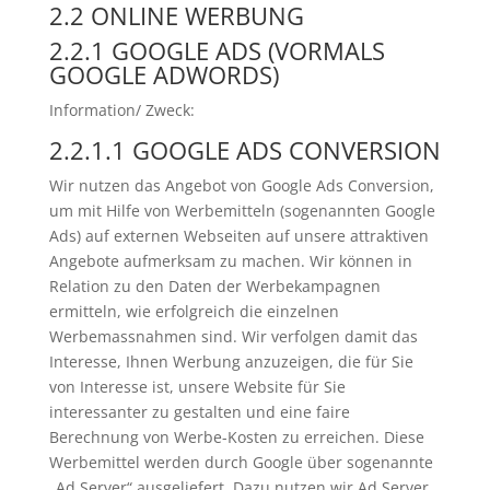
2.2 ONLINE WERBUNG
2.2.1 GOOGLE ADS (VORMALS
GOOGLE ADWORDS)
Information/ Zweck:
2.2.1.1 GOOGLE ADS CONVERSION
Wir nutzen das Angebot von Google Ads Conversion,
um mit Hilfe von Werbemitteln (sogenannten Google
Ads) auf externen Webseiten auf unsere attraktiven
Angebote aufmerksam zu machen. Wir können in
Relation zu den Daten der Werbekampagnen
ermitteln, wie erfolgreich die einzelnen
Werbemassnahmen sind. Wir verfolgen damit das
Interesse, Ihnen Werbung anzuzeigen, die für Sie
von Interesse ist, unsere Website für Sie
interessanter zu gestalten und eine faire
Berechnung von Werbe-Kosten zu erreichen. Diese
Werbemittel werden durch Google über sogenannte
„Ad Server“ ausgeliefert. Dazu nutzen wir Ad Server