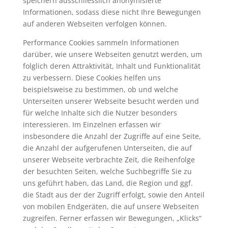
speichern ausschliesslich anonymisierte
Informationen, sodass diese nicht Ihre Bewegungen
auf anderen Webseiten verfolgen können.
Performance Cookies sammeln Informationen
darüber, wie unsere Webseiten genutzt werden, um
folglich deren Attraktivität, Inhalt und Funktionalität
zu verbessern. Diese Cookies helfen uns
beispielsweise zu bestimmen, ob und welche
Unterseiten unserer Webseite besucht werden und
für welche Inhalte sich die Nutzer besonders
interessieren. Im Einzelnen erfassen wir
insbesondere die Anzahl der Zugriffe auf eine Seite,
die Anzahl der aufgerufenen Unterseiten, die auf
unserer Webseite verbrachte Zeit, die Reihenfolge
der besuchten Seiten, welche Suchbegriffe Sie zu
uns geführt haben, das Land, die Region und ggf.
die Stadt aus der der Zugriff erfolgt, sowie den Anteil
von mobilen Endgeräten, die auf unsere Webseiten
zugreifen. Ferner erfassen wir Bewegungen, „Klicks“