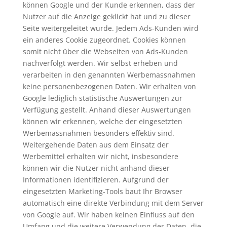
können Google und der Kunde erkennen, dass der
Nutzer auf die Anzeige geklickt hat und zu dieser
Seite weitergeleitet wurde. Jedem Ads-Kunden wird
ein anderes Cookie zugeordnet. Cookies können
somit nicht über die Webseiten von Ads-Kunden
nachverfolgt werden. Wir selbst erheben und
verarbeiten in den genannten Werbemassnahmen
keine personenbezogenen Daten. Wir erhalten von
Google lediglich statistische Auswertungen zur
Verfügung gestellt. Anhand dieser Auswertungen
können wir erkennen, welche der eingesetzten
Werbemassnahmen besonders effektiv sind.
Weitergehende Daten aus dem Einsatz der
Werbemittel erhalten wir nicht, insbesondere
können wir die Nutzer nicht anhand dieser
Informationen identifizieren. Aufgrund der
eingesetzten Marketing-Tools baut Ihr Browser
automatisch eine direkte Verbindung mit dem Server
von Google auf. Wir haben keinen Einfluss auf den
Umfang und die weitere Verwendung der Daten, die