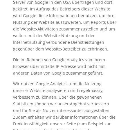
Server von Google in den USA übertragen und dort
gekürzt. Im Auftrag des Betreibers dieser Website
wird Google diese Informationen benutzen, um Ihre
Nutzung der Website auszuwerten, um Reports über
die Website-Aktivitäten zusammenzustellen und um
weitere mit der Website-Nutzung und der
Internetnutzung verbundene Dienstleistungen
gegenüber dem Website-Betreiber zu erbringen.
Die im Rahmen von Google Analytics von Ihrem
Browser übermittelte IP-Adresse wird nicht mit
anderen Daten von Google zusammengeführt.
Wir nutzen Google Analytics, um die Nutzung
unserer Website analysieren und regelmässig
verbessern zu können. Über die gewonnenen
Statistiken können wir unser Angebot verbessern
und für Sie als Nutzer interessanter ausgestalten.
Zudem erhalten wir darüber Informationen über die
Funktionsfähigkeit unserer Seite (zum Beispiel zur