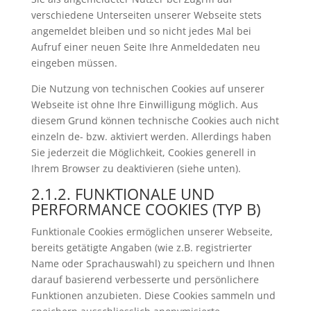
verschiedene Unterseiten unserer Webseite stets
angemeldet bleiben und so nicht jedes Mal bei
Aufruf einer neuen Seite Ihre Anmeldedaten neu
eingeben müssen.
Die Nutzung von technischen Cookies auf unserer
Webseite ist ohne Ihre Einwilligung möglich. Aus
diesem Grund können technische Cookies auch nicht
einzeln de- bzw. aktiviert werden. Allerdings haben
Sie jederzeit die Möglichkeit, Cookies generell in
Ihrem Browser zu deaktivieren (siehe unten).
2.1.2. FUNKTIONALE UND
PERFORMANCE COOKIES (TYP B)
Funktionale Cookies ermöglichen unserer Webseite,
bereits getätigte Angaben (wie z.B. registrierter
Name oder Sprachauswahl) zu speichern und Ihnen
darauf basierend verbesserte und persönlichere
Funktionen anzubieten. Diese Cookies sammeln und