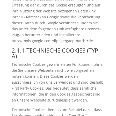
Erfassung der durch das Cookie erzeugten und auf
Ihre Nutzung der Website bezogenen Daten (inkl.
Ihrer IP-Adresse) an Google sowie die Verarbeitung
dieser Daten durch Google verhindern, indem sie
das unter dem folgenden Link verfügbare Browser-
Plug-in herunterladen und installieren:
http://tools.google.com/dlpage/gaoptout?hl=de.
2.1.1 TECHNISCHE COOKIES (TYP
A)
Technische Cookies gewährleisten Funktionen, ohne
die Sie unsere Webseiten nicht wie vorgesehen
nutzen können. Diese Cookies werden
ausschliesslich von uns verwendet und sind deshalb
First Party Cookies. Das bedeutet, dass sämtliche
Informationen, die in den Cookies gespeichert sind,
an unsere Webseite zurückgespielt werden.
Technische Cookies dienen zum Beispiel dazu, dass
Sie als angemeldeter Nutzer bei Zugriff auf