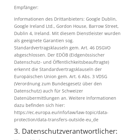
Empfänger:
Informationen des Drittanbieters: Google Dublin,
Google Ireland Ltd., Gordon House, Barrow Street,
Dublin 4, Ireland. Mit diesem Dienstleister wurden
als geeignete Garantien sog.
Standardvertragsklauseln gem. Art. 46 DSGVO
abgeschlossen. Der EDÖB (Eidgenössischer
Datenschutz- und Öffentlichkeitsbeauftragte)
erkennt die Standardvertragsklauseln der
Europäischen Union gem. Art. 6 Abs. 3 VDSG
(Verordnung zum Bundesgesetz über den
Datenschutz) auch für Schweizer
Datenübermittlungen an. Weitere Informationen
dazu befinden sich hier:
https://ec.europa.eu/info/law/law-topic/data-
protection/data-transfers-outside-eu_de
3. Datenschutzverantwortlicher: