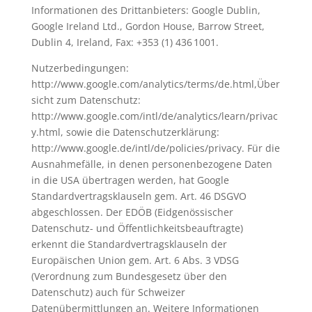
Informationen des Drittanbieters: Google Dublin,
Google Ireland Ltd., Gordon House, Barrow Street,
Dublin 4, Ireland, Fax: +353 (1) 436 1001.
Nutzerbedingungen:
http://www.google.com/analytics/terms/de.html,Über
sicht zum Datenschutz:
http://www.google.com/intl/de/analytics/learn/privac
y.html, sowie die Datenschutzerklärung:
http://www.google.de/intl/de/policies/privacy. Für die
Ausnahmefälle, in denen personenbezogene Daten
in die USA übertragen werden, hat Google
Standardvertragsklauseln gem. Art. 46 DSGVO
abgeschlossen. Der EDÖB (Eidgenössischer
Datenschutz- und Öffentlichkeitsbeauftragte)
erkennt die Standardvertragsklauseln der
Europäischen Union gem. Art. 6 Abs. 3 VDSG
(Verordnung zum Bundesgesetz über den
Datenschutz) auch für Schweizer
Datenübermittlungen an. Weitere Informationen