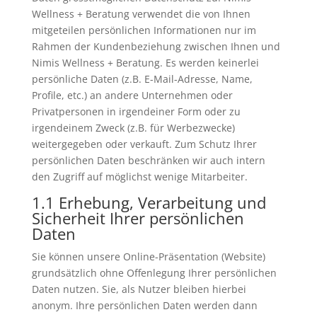
Wellness + Beratung verwendet die von Ihnen
mitgeteilen persönlichen Informationen nur im
Rahmen der Kundenbeziehung zwischen Ihnen und
Nimis Wellness + Beratung. Es werden keinerlei
persönliche Daten (z.B. E-Mail-Adresse, Name,
Profile, etc.) an andere Unternehmen oder
Privatpersonen in irgendeiner Form oder zu
irgendeinem Zweck (z.B. für Werbezwecke)
weitergegeben oder verkauft. Zum Schutz Ihrer
persönlichen Daten beschränken wir auch intern
den Zugriff auf möglichst wenige Mitarbeiter.
1.1 Erhebung, Verarbeitung und
Sicherheit Ihrer persönlichen
Daten
Sie können unsere Online-Präsentation (Website)
grundsätzlich ohne Offenlegung Ihrer persönlichen
Daten nutzen. Sie, als Nutzer bleiben hierbei
anonym. Ihre persönlichen Daten werden dann