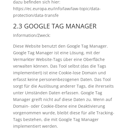
dazu befinden sich hier:
https://ec.europa.eu/info/law/law-topic/data-
protection/data-transfe
2.3 GOOGLE TAG MANAGER
Information/Zweck:
Diese Website benutzt den Google Tag Manager.
Google Tag Manager ist eine Lösung, mit der
Vermarkter Website-Tags über eine Oberfläche
verwalten können. Das Tool selbst (das die Tags
implementiert) ist eine Cookie-lose Domain und
erfasst keine personenbezogenen Daten. Das Tool
sorgt für die Auslösung anderer Tags, die ihrerseits
unter Umständen Daten erfassen. Google Tag
Manager greift nicht auf diese Daten zu. Wenn auf
Domain- oder Cookie-Ebene eine Deaktivierung
vorgenommen wurde, bleibt diese für alle Tracking-
Tags bestehen, die mit Google Tag Manager
implementiert werden.