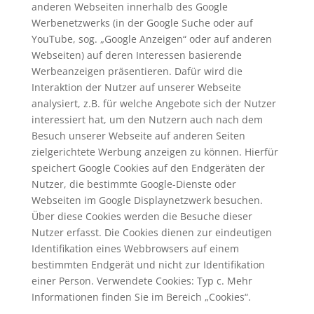
anderen Webseiten innerhalb des Google
Werbenetzwerks (in der Google Suche oder auf
YouTube, sog. „Google Anzeigen“ oder auf anderen
Webseiten) auf deren Interessen basierende
Werbeanzeigen präsentieren. Dafür wird die
Interaktion der Nutzer auf unserer Webseite
analysiert, z.B. für welche Angebote sich der Nutzer
interessiert hat, um den Nutzern auch nach dem
Besuch unserer Webseite auf anderen Seiten
zielgerichtete Werbung anzeigen zu können. Hierfür
speichert Google Cookies auf den Endgeräten der
Nutzer, die bestimmte Google-Dienste oder
Webseiten im Google Displaynetzwerk besuchen.
Über diese Cookies werden die Besuche dieser
Nutzer erfasst. Die Cookies dienen zur eindeutigen
Identifikation eines Webbrowsers auf einem
bestimmten Endgerät und nicht zur Identifikation
einer Person. Verwendete Cookies: Typ c. Mehr
Informationen finden Sie im Bereich „Cookies“.