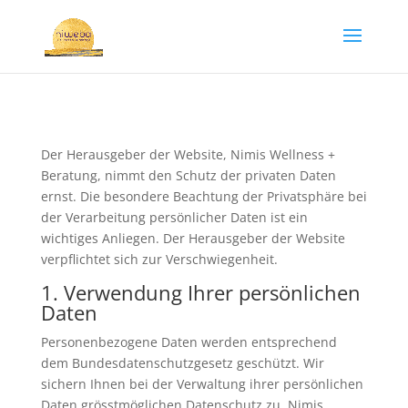
Der Herausgeber der Website, Nimis Wellness +
Beratung, nimmt den Schutz der privaten Daten
ernst. Die besondere Beachtung der Privatsphäre bei
der Verarbeitung persönlicher Daten ist ein
wichtiges Anliegen. Der Herausgeber der Website
verpflichtet sich zur Verschwiegenheit.
1. Verwendung Ihrer persönlichen
Daten
Personenbezogene Daten werden entsprechend
dem Bundesdatenschutzgesetz geschützt. Wir
sichern Ihnen bei der Verwaltung ihrer persönlichen
Daten grösstmöglichen Datenschutz zu. Nimis