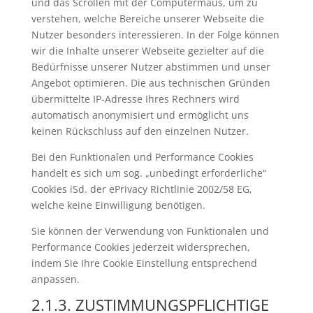
und das Scrollen mit der Computermaus, um zu
verstehen, welche Bereiche unserer Webseite die
Nutzer besonders interessieren. In der Folge können
wir die Inhalte unserer Webseite gezielter auf die
Bedürfnisse unserer Nutzer abstimmen und unser
Angebot optimieren. Die aus technischen Gründen
übermittelte IP-Adresse Ihres Rechners wird
automatisch anonymisiert und ermöglicht uns
keinen Rückschluss auf den einzelnen Nutzer.
Bei den Funktionalen und Performance Cookies
handelt es sich um sog. „unbedingt erforderliche“
Cookies iSd. der ePrivacy Richtlinie 2002/58 EG,
welche keine Einwilligung benötigen.
Sie können der Verwendung von Funktionalen und
Performance Cookies jederzeit widersprechen,
indem Sie Ihre Cookie Einstellung entsprechend
anpassen.
2.1.3. ZUSTIMMUNGSPFLICHTIGE