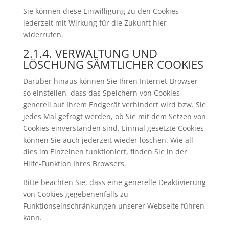
Sie können diese Einwilligung zu den Cookies
jederzeit mit Wirkung für die Zukunft hier
widerrufen.
2.1.4. VERWALTUNG UND
LÖSCHUNG SÄMTLICHER COOKIES
Darüber hinaus können Sie Ihren Internet-Browser
so einstellen, dass das Speichern von Cookies
generell auf Ihrem Endgerät verhindert wird bzw. Sie
jedes Mal gefragt werden, ob Sie mit dem Setzen von
Cookies einverstanden sind. Einmal gesetzte Cookies
können Sie auch jederzeit wieder löschen. Wie all
dies im Einzelnen funktioniert, finden Sie in der
Hilfe-Funktion Ihres Browsers.
Bitte beachten Sie, dass eine generelle Deaktivierung
von Cookies gegebenenfalls zu
Funktionseinschränkungen unserer Webseite führen
kann.