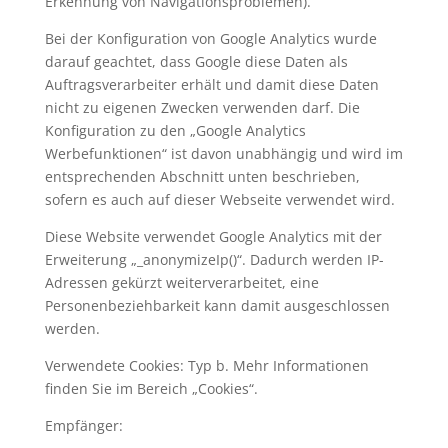
Erkennung von Navigationsproblemen).
Bei der Konfiguration von Google Analytics wurde
darauf geachtet, dass Google diese Daten als
Auftragsverarbeiter erhält und damit diese Daten
nicht zu eigenen Zwecken verwenden darf. Die
Konfiguration zu den „Google Analytics
Werbefunktionen“ ist davon unabhängig und wird im
entsprechenden Abschnitt unten beschrieben,
sofern es auch auf dieser Webseite verwendet wird.
Diese Website verwendet Google Analytics mit der
Erweiterung „_anonymizeIp()“. Dadurch werden IP-
Adressen gekürzt weiterverarbeitet, eine
Personenbeziehbarkeit kann damit ausgeschlossen
werden.
Verwendete Cookies: Typ b. Mehr Informationen
finden Sie im Bereich „Cookies“.
Empfänger: